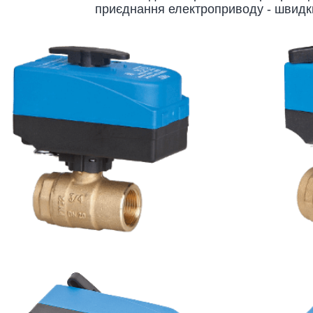
приєднання електроприводу - швидки