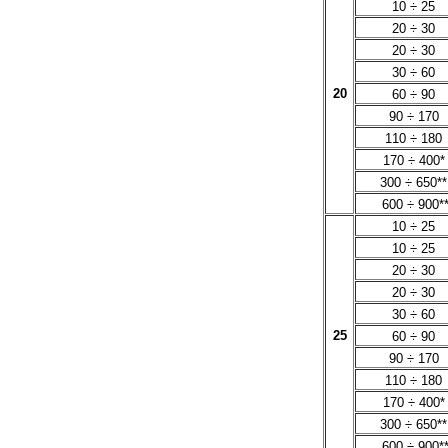
10 ÷ 25
20 ÷ 30
20 ÷ 30
30 ÷ 60
20
60 ÷ 90
90 ÷ 170
110 ÷ 180
170 ÷ 400*
300 ÷ 650**
600 ÷ 900*
10 ÷ 25
10 ÷ 25
20 ÷ 30
20 ÷ 30
30 ÷ 60
25
60 ÷ 90
90 ÷ 170
110 ÷ 180
170 ÷ 400*
300 ÷ 650**
600 ÷ 900*