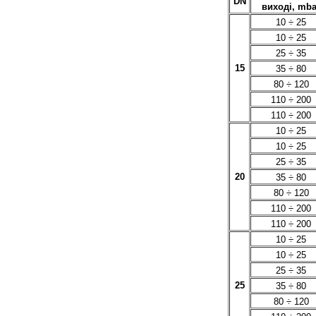
DN
виході, mba
10 ÷ 25
10 ÷ 25
25 ÷ 35
15
35 ÷ 80
80 ÷ 120
110 ÷ 200
110 ÷ 200
10 ÷ 25
10 ÷ 25
25 ÷ 35
20
35 ÷ 80
80 ÷ 120
110 ÷ 200
110 ÷ 200
10 ÷ 25
10 ÷ 25
25 ÷ 35
25
35 ÷ 80
80 ÷ 120