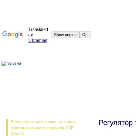
Головна
Регулятор
Електромагнітний клапан для води-
повітря-пара-нафтопродуктів ODE
(Італія)